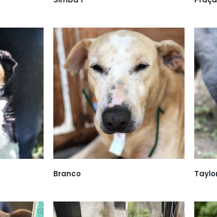
Branco
Taylo