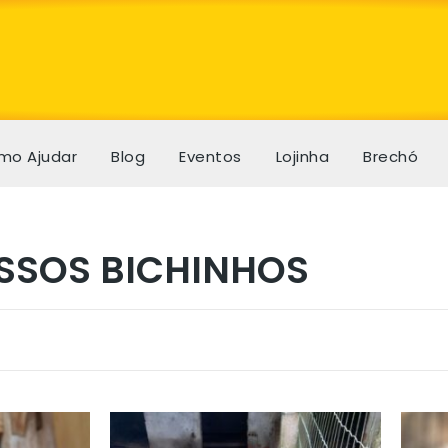
mo Ajudar
Blog
Eventos
Lojinha
Brechó
SSOS BICHINHOS