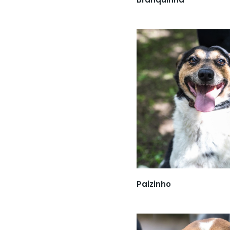
Paizinho