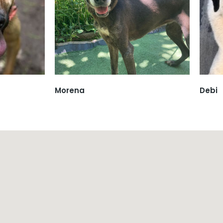
Morena
Debi