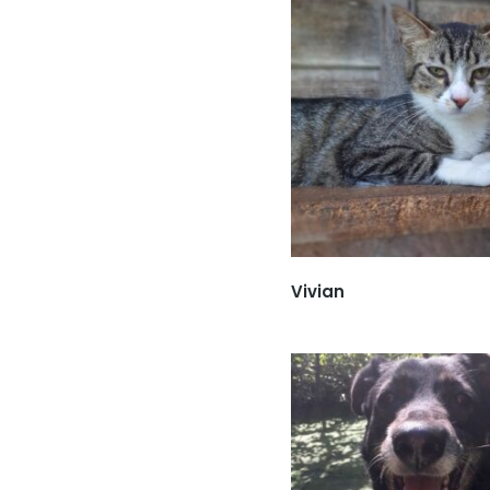
Vivian