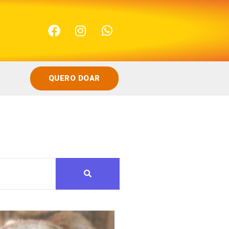
QUERO DOAR