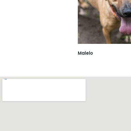
Malelo