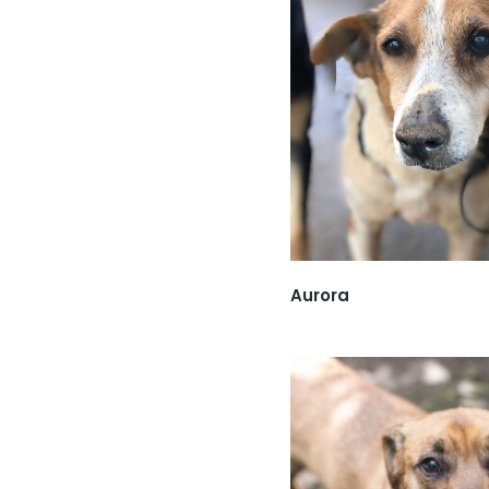
Aurora