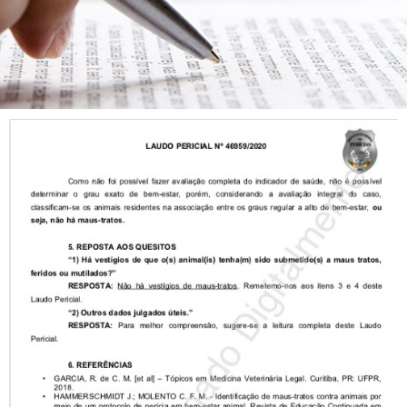
Laudo
Pericial