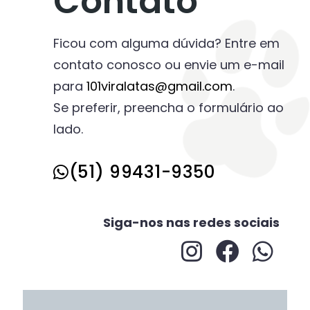
Contato
Ficou com alguma dúvida? Entre em
contato conosco ou envie um e-mail
para
101viralatas@gmail.com
.
Se preferir, preencha o formulário ao
lado.
(51) 99431-9350
Siga-nos nas redes sociais