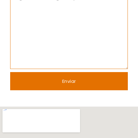
Enviar