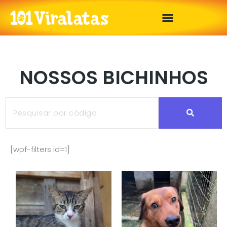
NOSSOS BICHINHOS
[wpf-filters id=1]