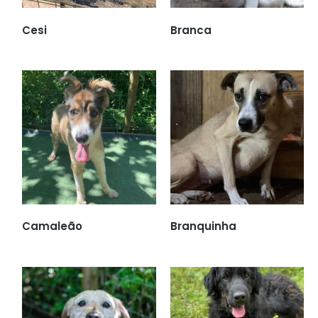
Cesi
Branca
Camaleão
Branquinha