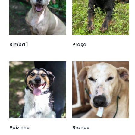
Simba 1
Praça
Paizinho
Branco