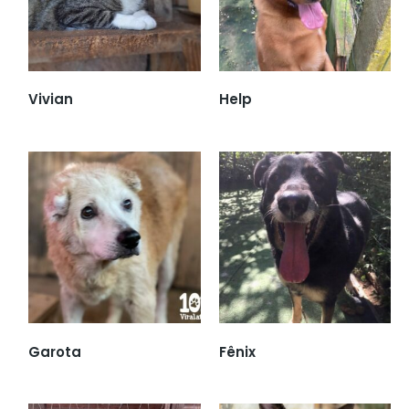
Vivian
Help
Garota
Fênix