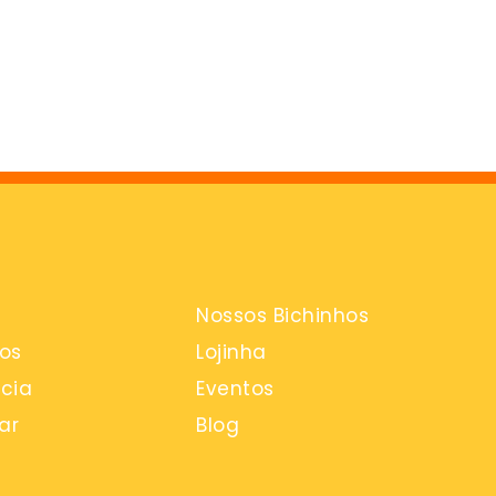
Nossos Bichinhos
os
Lojinha
cia
Eventos
ar
Blog